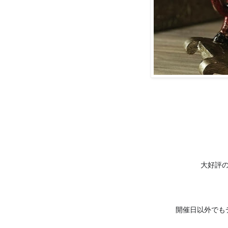
大好評
開催日以外でも