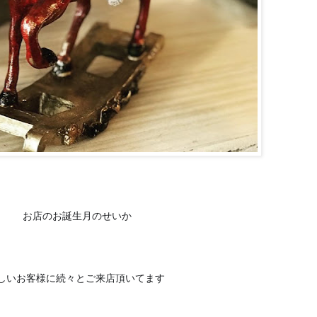
お店のお誕生月のせいか
しいお客様に続々とご来店頂いてます
🙂