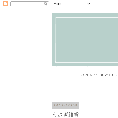
OPEN 11:30-21:00 
2019/10/08
うさぎ雑貨