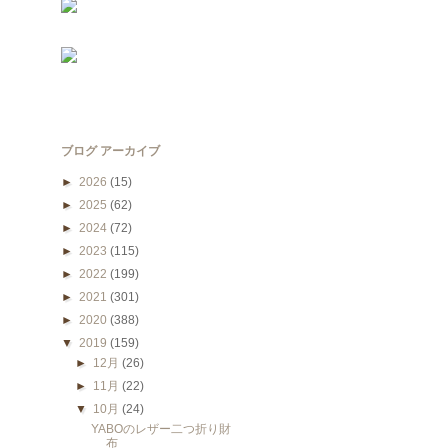
ブログ アーカイブ
►
2026
(15)
►
2025
(62)
►
2024
(72)
►
2023
(115)
►
2022
(199)
►
2021
(301)
►
2020
(388)
▼
2019
(159)
►
12月
(26)
►
11月
(22)
▼
10月
(24)
YABOのレザー二つ折り財
布