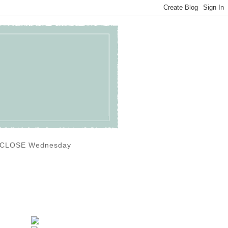
0) CLOSE Wednesday