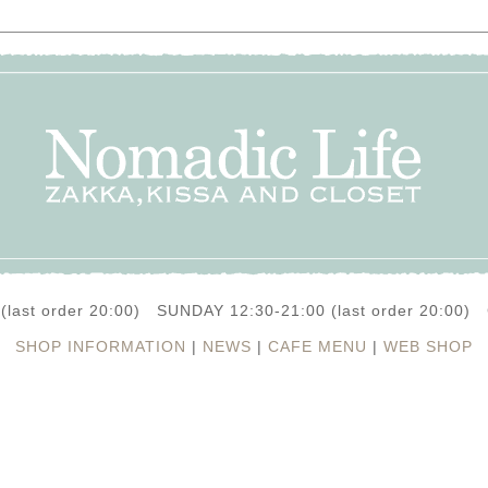
(last order 20:00) SUNDAY 12:30-21:00 (last order 20:0
SHOP INFORMATION
|
NEWS
|
CAFE MENU
|
WEB SHOP