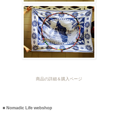
商品の詳細＆購入ページ
■ Nomadic Life webshop