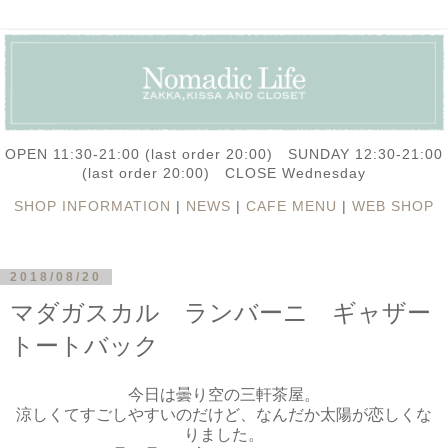
OPEN 11:30-21:00 (last order 20:00) SUNDAY 12:30-21:00
(last order 20:00) CLOSE Wednesday
SHOP INFORMATION
|
NEWS
|
CAFE MENU
|
WEB SHOP
2018/08/20
マダガスカル ランバーニ ギャザー
トートバック
今日は曇り空の三軒茶屋。
涼しくてすごしやすいのだけど、なんだか太陽が恋しくな
りました。