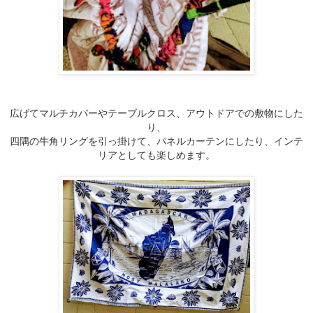
広げてマルチカバーやテーブルクロス、アウトドアでの敷物にした
り、
四隅の牛角リングを引っ掛けて、パネルカーテンにしたり、インテ
リアとしても楽しめます。