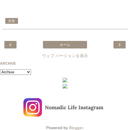
共有
‹
›
ホーム
ウェブ バージョンを表示
ARCHIVE
Powered by
Blogger
.