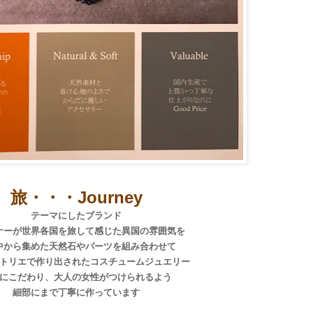
旅・・・Journey
テーマにしたブランド
ナーが世界各国を旅して感じた異国の雰囲気を
中から集めた天然石やパーツを組み合わせて
トリエで作り出されたコスチュームジュエリー
にこだわり、大人の女性がつけられるよう
細部にまで丁寧に作っています