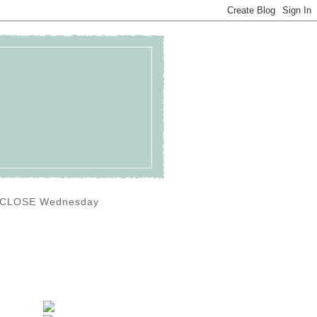
0) CLOSE Wednesday