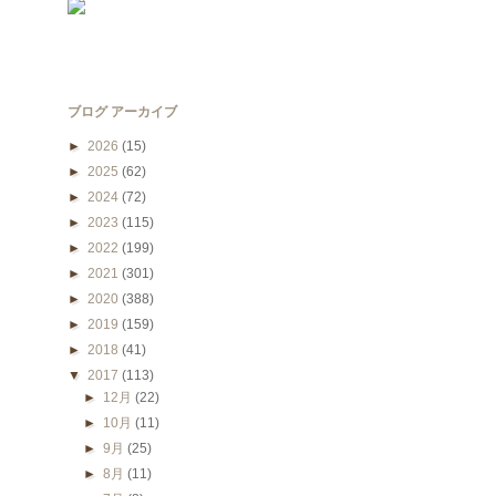
ブログ アーカイブ
►
2026
(15)
►
2025
(62)
►
2024
(72)
►
2023
(115)
►
2022
(199)
►
2021
(301)
►
2020
(388)
►
2019
(159)
►
2018
(41)
▼
2017
(113)
►
12月
(22)
►
10月
(11)
►
9月
(25)
►
8月
(11)