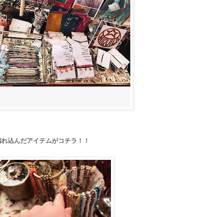
惚れ込んだアイテムがコチラ！！