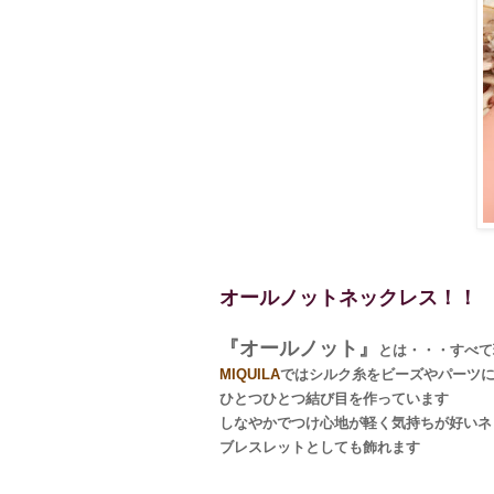
オールノットネックレス！！
『オールノット』
とは・・・すべて
MIQUILA
ではシルク糸をビーズやパーツ
ひとつひとつ結び目を作っています
しなやかでつけ心地が軽く気持ちが好いネ
ブレスレットとしても飾れます