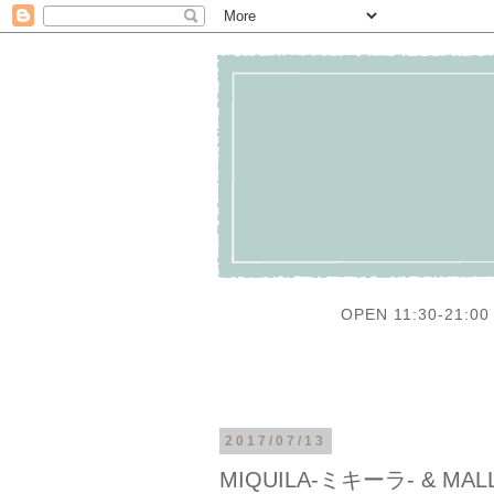
OPEN 11:30-21:00 
2017/07/13
MIQUILA-ミキーラ- & MAL