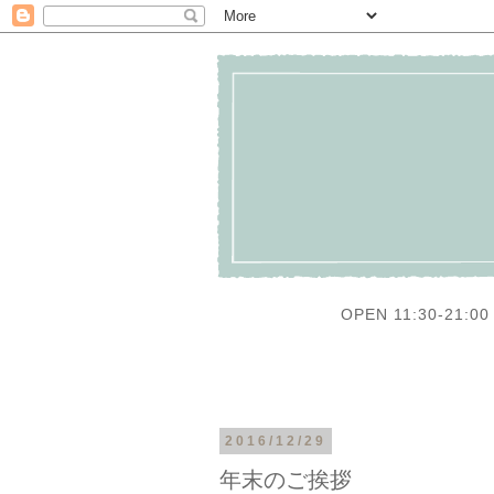
OPEN 11:30-21:00 
2016/12/29
年末のご挨拶