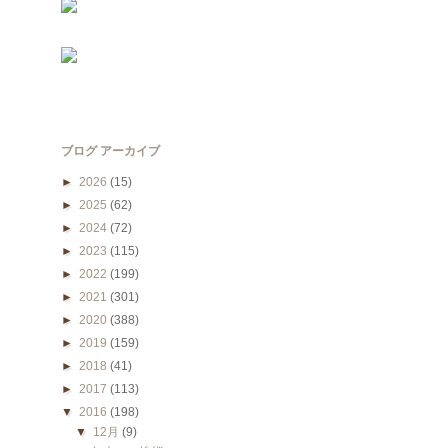
ブログ アーカイブ
►
2026
(15)
►
2025
(62)
►
2024
(72)
►
2023
(115)
►
2022
(199)
►
2021
(301)
►
2020
(388)
►
2019
(159)
►
2018
(41)
►
2017
(113)
▼
2016
(198)
▼
12月
(9)