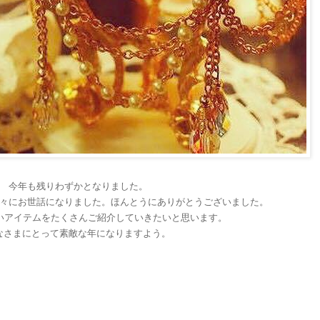
今年も残りわずかとなりました。
々にお世話になりました。ほんとうにありがとうございました。
良いアイテムをたくさんご紹介していきたいと思います。
なさまにとって素敵な年になりますよう。