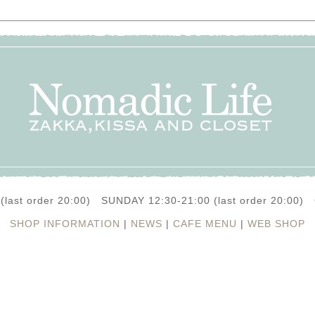
(last order 20:00) SUNDAY 12:30-21:00 (last order 20:0
SHOP INFORMATION
|
NEWS
|
CAFE MENU
|
WEB SHOP