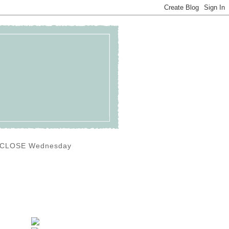
0) CLOSE Wednesday