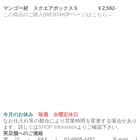
マンゴー材 スクエアボックスＳ ¥ 2,592-
この商品のご購入(WEBSHOPページ)はこちら→
今月のお休み
毎週 水曜定休日
なお仕入れ等の都合により営業時間を変更する場合があり
ます。詳しくは
SHOP Infomation
よりご確認下さい。
実店舗へのご連絡
電話・FAX / 03-6805-4451 E-mail /