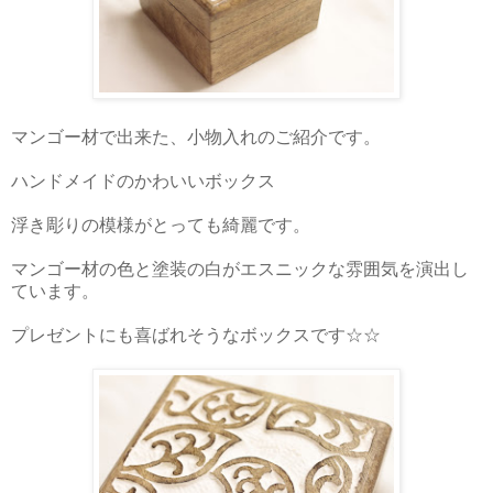
マンゴー材で出来た、小物入れのご紹介です。
ハンドメイドのかわいいボックス
浮き彫りの模様がとっても綺麗です。
マンゴー材の色と塗装の白がエスニックな雰囲気を演出し
ています。
プレゼントにも喜ばれそうなボックスです☆☆