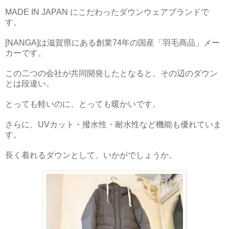
MADE IN JAPAN にこだわったダウンウェアブランドで
す。
[NANGA]は滋賀県にある創業74年の国産「羽毛商品」メー
カーです。
この二つの会社が共同開発したとなると、その辺のダウン
とは段違い。
とっても軽いのに、とっても暖かいです。
さらに、UVカット・撥水性・耐水性など機能も優れていま
す。
長く着れるダウンとして、いかがでしょうか。