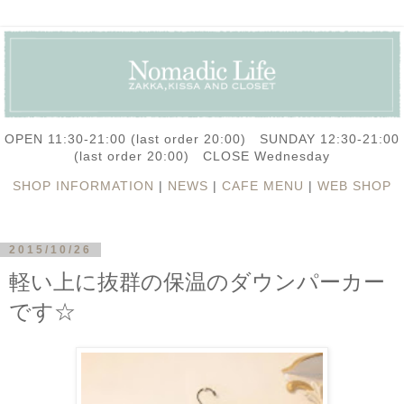
OPEN 11:30-21:00 (last order 20:00) SUNDAY 12:30-21:00
(last order 20:00) CLOSE Wednesday
SHOP INFORMATION
|
NEWS
|
CAFE MENU
|
WEB SHOP
2015/10/26
軽い上に抜群の保温のダウンパーカー
です☆