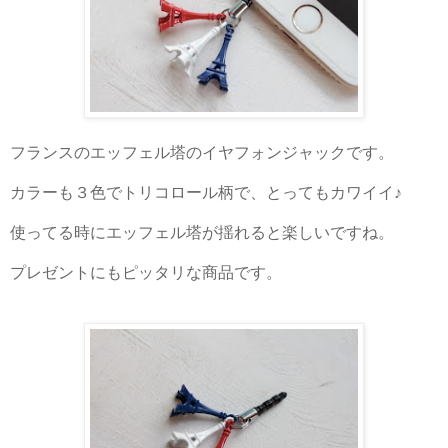
フランスのエッフェル塔のイヤフォンジャックです。
カラーも３色でトリコロール柄で、とってもカワイイ♪
使ってる時にエッフェル塔が揺れると楽しいですね。
プレゼントにもピッタリな商品です。