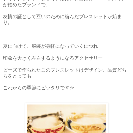
が始めたブランドで、
友情の証として互いのために編んだブレスレットが始ま
り。
夏に向けて、服装が身軽になっていくにつれ
印象を大きく左右するようになるアクセサリー
ビーズで作られたこのブレスレットはデザイン、品質どち
らをとっても
これからの季節にピッタリです☆