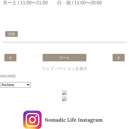
月〜土 / 11:00〜21:00 日・祝 / 11:00〜20:00
共有
‹
›
ホーム
ウェブ バージョンを表示
ARCHIVE