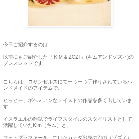
今日ご紹介するのは
以前にもご紹介した『 KIM & ZOZI 』(キムアンドゾズィ)の
ブレスレットです
こちらは、ロサンゼルスにて一つ一つ手作りされているハ
ンドメイドのアイテムで、
ヒッピー、ボヘミアンなテイストの作品を多く出していま
す
イスラエルの雑誌でライフスタイルのスタイリストとして
活躍していたKim（キム）と、
フォトグラファーをしていたカナダ出身のZozi（ゾズィ）