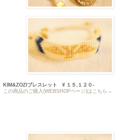
KIM&ZOZIブレスレット ¥ １５,１２０-
この商品のご購入(WEBSHOPページ)はこちら→