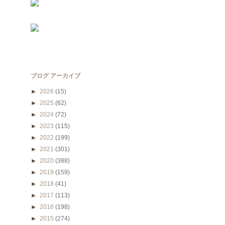
ブログ アーカイブ
►
2026
(15)
►
2025
(62)
►
2024
(72)
►
2023
(115)
►
2022
(199)
►
2021
(301)
►
2020
(388)
►
2019
(159)
►
2018
(41)
►
2017
(113)
►
2016
(198)
►
2015
(274)