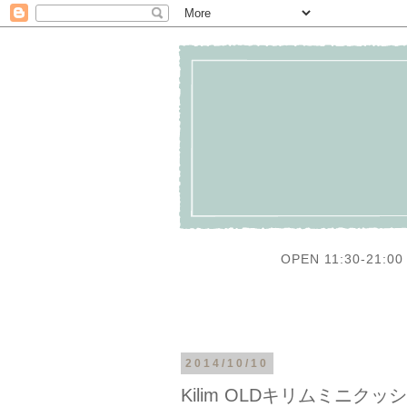
OPEN 11:30-21:00 
2014/10/10
Kilim OLDキリムミニク