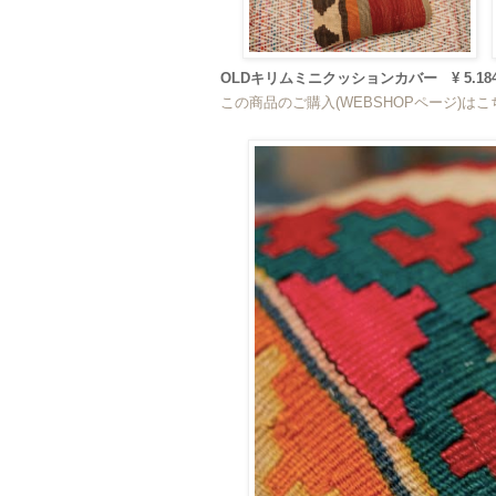
OLDキリムミニクッションカバー ¥ 5.184
この商品のご購入(WEBSHOPページ)は