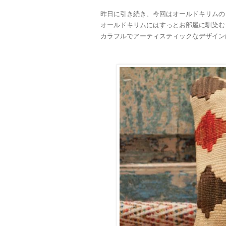
昨日に引き続き、今回はオールドキリムの
オールドキリムにはすっとお部屋に馴染む
カラフルでアーティスティックなデザイン