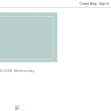
0) CLOSE Wednesday