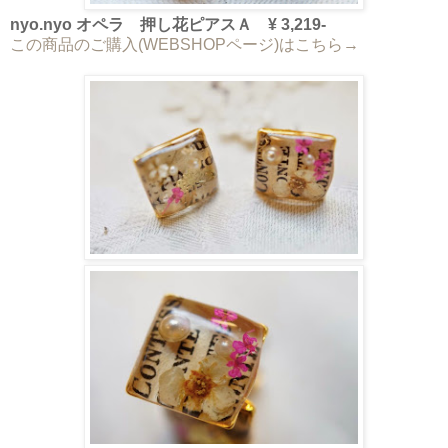
nyo.nyo オペラ 押し花ピアスＡ ¥ 3,219-
この商品のご購入(WEBSHOPページ)はこちら→