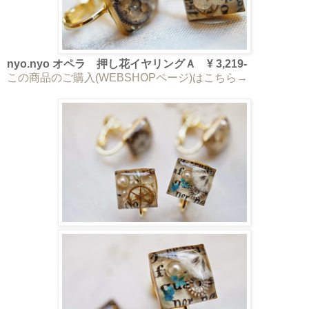
nyo.nyo オペラ 押し花イヤリングＡ ¥ 3,219-
この商品のご購入(WEBSHOPページ)はこちら→