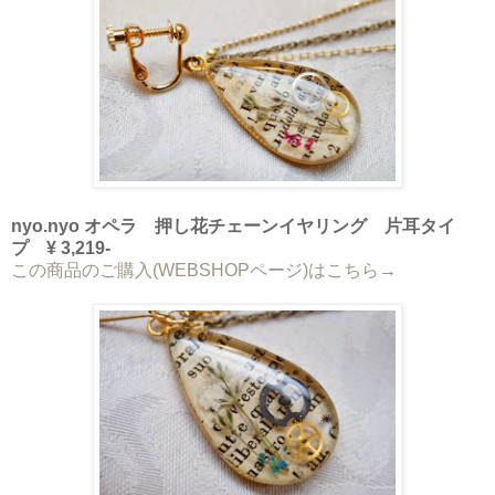
nyo.nyo オペラ 押し花チェーンイヤリング 片耳タイ
プ ¥ 3,219-
この商品のご購入(WEBSHOPページ)はこちら→