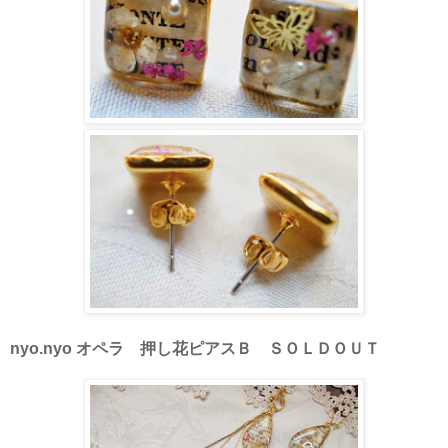
nyo.nyo オペラ 押し花ピアスＢ ＳＯＬＤＯＵＴ