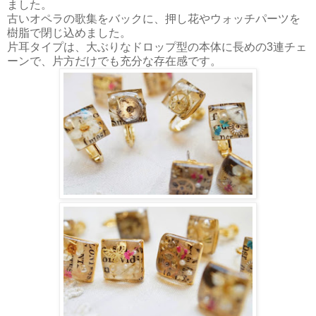
ました。
古いオペラの歌集をバックに、押し花やウォッチパーツを
樹脂で閉じ込めました。
片耳タイプは、大ぶりなドロップ型の本体に長めの3連チェ
ーンで、片方だけでも充分な存在感です。