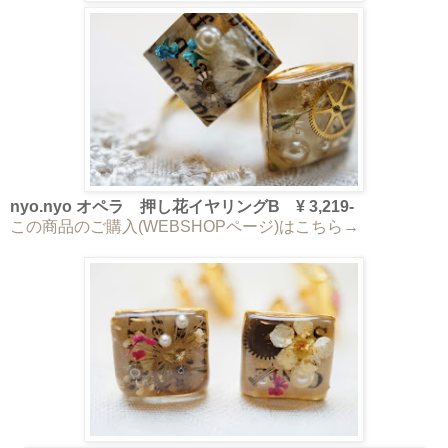
nyo.nyo オペラ 押し花イヤリングB ¥ 3,219-
この商品のご購入(WEBSHOPページ)はこちら→