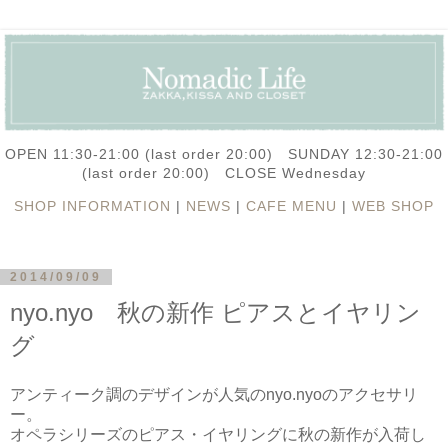
OPEN 11:30-21:00 (last order 20:00) SUNDAY 12:30-21:00
(last order 20:00) CLOSE Wednesday
SHOP INFORMATION
|
NEWS
|
CAFE MENU
|
WEB SHOP
2014/09/09
nyo.nyo 秋の新作 ピアスとイヤリン
グ
アンティーク調のデザインが人気のnyo.nyoのアクセサリ
ー。
オペラシリーズのピアス・イヤリングに秋の新作が入荷し