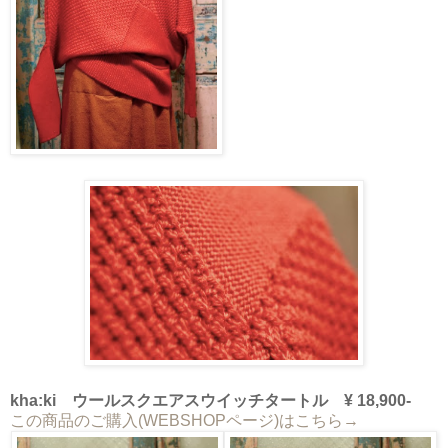
kha:ki ウールスクエアスウイッチタートル ¥ 18,900-
この商品のご購入(WEBSHOPページ)はこちら→