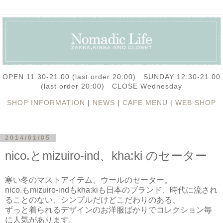
OPEN 11:30-21:00 (last order 20:00) SUNDAY 12:30-21:00
(last order 20:00) CLOSE Wednesday
SHOP INFORMATION
|
NEWS
|
CAFE MENU
|
WEB SHOP
2014/01/05
nico.とmizuiro-ind、kha:ki のセーター
寒い冬のマストアイテム、ウールのセーター。
nico.もmizuiro-indもkha:kiも日本のブランド、時代に流され
ることのない、シンプルだけどこだわりのある、
ずっと着られるデザインのお洋服ばかりでコレクション毎
に人気があります。