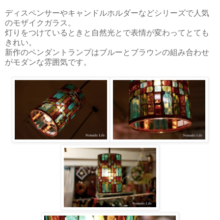
ディスペンサーやキャンドルホルダーなどシリーズで人気
のモザイクガラス。
灯りをつけているときと自然光とで表情が変わってとても
きれい。
新作のペンダントランプはブルーとブラウンの組み合わせ
がモダンな雰囲気です。