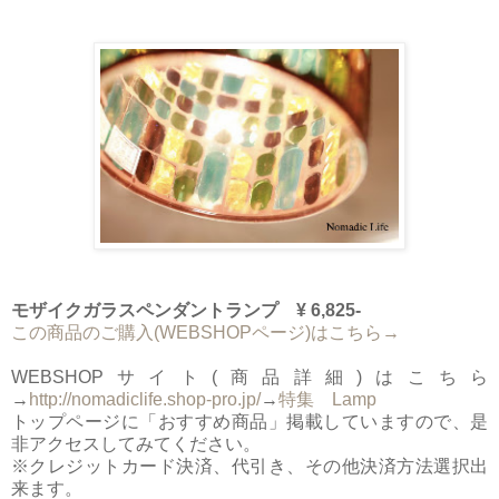
モザイクガラスペンダントランプ ¥ 6,825-
この商品のご購入(WEBSHOPページ)はこちら→
WEBSHOPサイト(商品詳細)はこちら
→
http://nomadiclife.shop-pro.jp/
→
特集 Lamp
トップページに「おすすめ商品」掲載していますので、是
非アクセスしてみてください。
※クレジットカード決済、代引き、その他決済方法選択出
来ます。