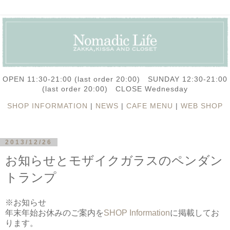
OPEN 11:30-21:00 (last order 20:00) SUNDAY 12:30-21:00
(last order 20:00) CLOSE Wednesday
SHOP INFORMATION
|
NEWS
|
CAFE MENU
|
WEB SHOP
2013/12/26
お知らせとモザイクガラスのペンダン
トランプ
※お知らせ
年末年始お休みのご案内を
SHOP Information
に掲載してお
ります。