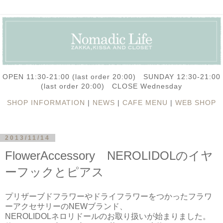
OPEN 11:30-21:00 (last order 20:00) SUNDAY 12:30-21:00
(last order 20:00) CLOSE Wednesday
SHOP INFORMATION
|
NEWS
|
CAFE MENU
|
WEB SHOP
2013/11/14
FlowerAccessory NEROLIDOLのイヤ
ーフックとピアス
プリザーブドフラワーやドライフラワーをつかったフラワ
ーアクセサリーのNEWブランド、
NEROLIDOLネロリドールのお取り扱いが始まりました。