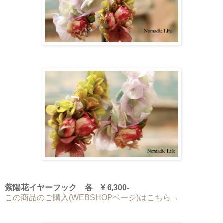
紫陽花イヤーフック 各 ¥ 6,300-
この商品のご購入(WEBSHOPページ)はこちら→