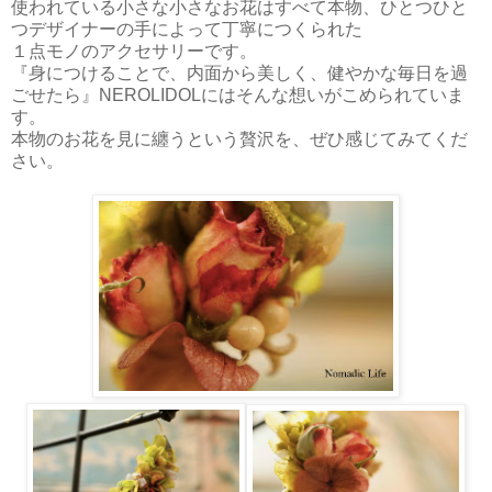
使われている小さな小さなお花はすべて本物、ひとつひと
つデザイナーの手によって丁寧につくられた
１点モノのアクセサリーです。
『身につけることで、内面から美しく、健やかな毎日を過
ごせたら』NEROLIDOLにはそんな想いがこめられていま
す。
本物のお花を見に纏うという贅沢を、ぜひ感じてみてくだ
さい。