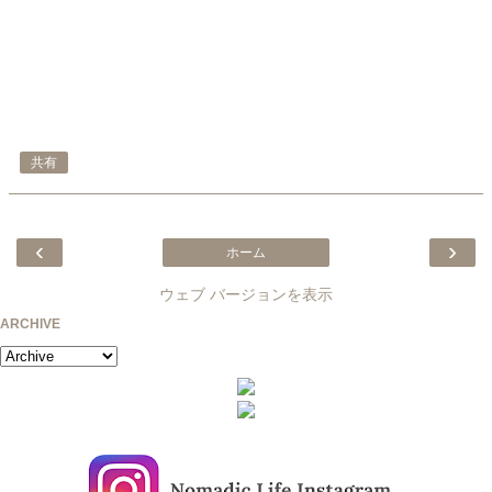
共有
‹
›
ホーム
ウェブ バージョンを表示
ARCHIVE