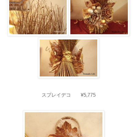
スプレイデコ ¥5,775