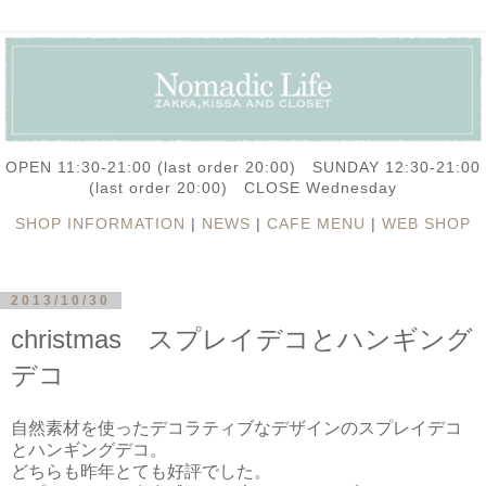
OPEN 11:30-21:00 (last order 20:00) SUNDAY 12:30-21:00
(last order 20:00) CLOSE Wednesday
SHOP INFORMATION
|
NEWS
|
CAFE MENU
|
WEB SHOP
2013/10/30
christmas スプレイデコとハンギング
デコ
自然素材を使ったデコラティブなデザインのスプレイデコ
とハンギングデコ。
どちらも昨年とても好評でした。