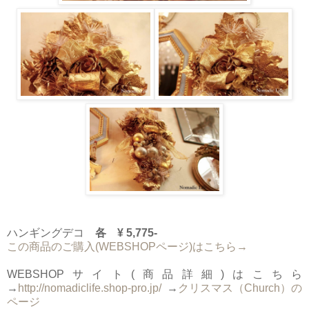
ハンギングデコ
各 ¥ 5,775-
この商品のご購入(WEBSHOPページ)はこちら→
WEBSHOPサイト(商品詳細)はこちら
→
http://nomadiclife.shop-pro.jp/
→
クリスマス（Church）の
ページ