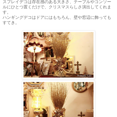
スプレイデコは存在感のある大きさ、テーブルやコンソー
ルにひとつ置くだけで、クリスマスらしさ演出してくれま
す。
ハンギングデコはドアにはもちろん、壁や窓辺に飾っても
すてき。