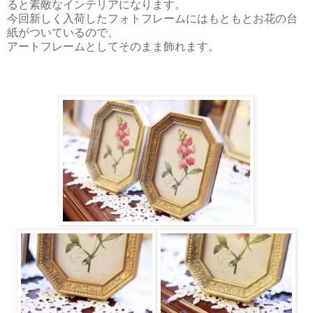
ると素敵なインテリアになります。
今回新しく入荷したフォトフレームにはもともとお花の台
紙がついているので、
アートフレームとしてそのまま飾れます。