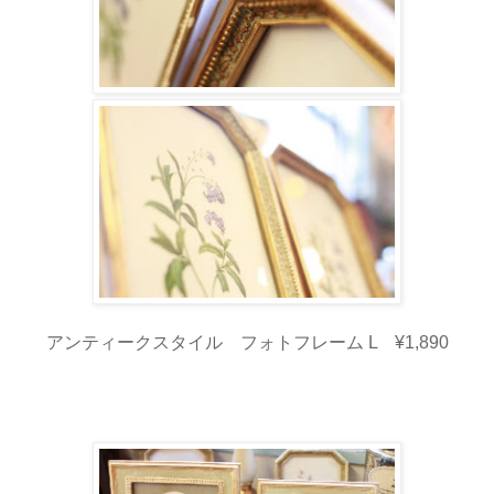
アンティークスタイル フォトフレーム L ¥1,890