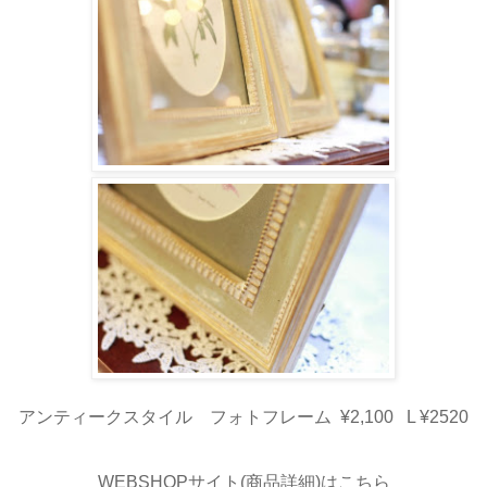
アンティークスタイル フォトフレーム ¥2,100 L ¥2520
WEBSHOPサイト(商品詳細)はこちら