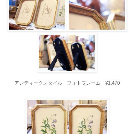
アンティークスタイル フォトフレーム ¥1,470