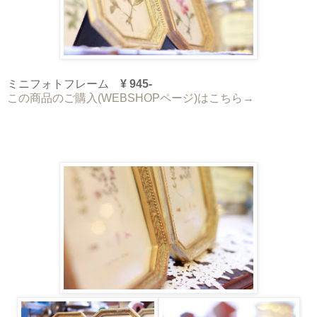
ミニフォトフレーム
¥ 945-
この商品のご購入(WEBSHOPページ)はこちら→