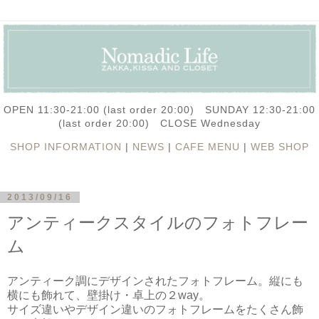
OPEN 11:30-21:00 (last order 20:00) SUNDAY 12:30-21:00
(last order 20:00) CLOSE Wednesday
SHOP INFORMATION
|
NEWS
|
CAFE MENU
|
WEB SHOP
2013/09/16
アンティークスタイルのフォトフレー
ム
アンティーク調にデザインされたフォトフレーム。縦にも
横にも飾れて、壁掛け・卓上の２way。
サイズ違いやデザイン違いのフォトフレームをたくさん飾