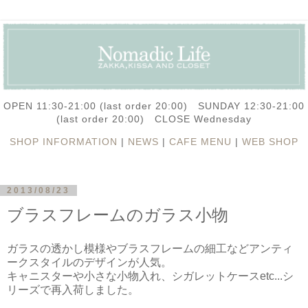
OPEN 11:30-21:00 (last order 20:00) SUNDAY 12:30-21:00
(last order 20:00) CLOSE Wednesday
SHOP INFORMATION
|
NEWS
|
CAFE MENU
|
WEB SHOP
2013/08/23
ブラスフレームのガラス小物
ガラスの透かし模様やブラスフレームの細工などアンティ
ークスタイルのデザインが人気。
キャニスターや小さな小物入れ、シガレットケースetc...シ
リーズで再入荷しました。