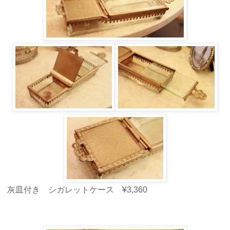
灰皿付き シガレットケース ¥3,360