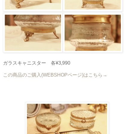
ガラスキャニスター 各¥3,990
この商品のご購入(WEBSHOPページ)はこちら→