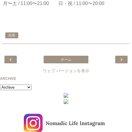
月〜土 / 11:00〜21:00 日・祝 / 11:00〜20:00
共有
‹
›
ホーム
ウェブ バージョンを表示
ARCHIVE