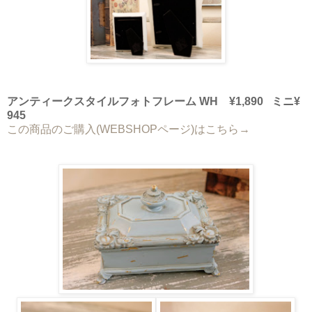
アンティークスタイルフォトフレーム WH ¥1,890 ミニ¥
945
この商品のご購入(WEBSHOPページ)はこちら→