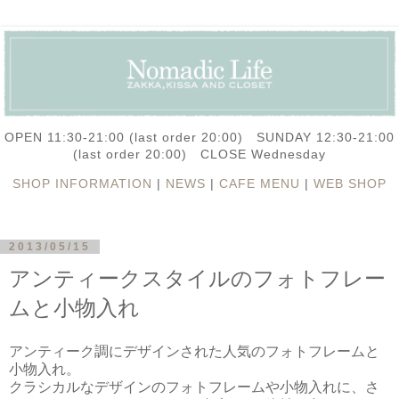
OPEN 11:30-21:00 (last order 20:00) SUNDAY 12:30-21:00
(last order 20:00) CLOSE Wednesday
SHOP INFORMATION
|
NEWS
|
CAFE MENU
|
WEB SHOP
2013/05/15
アンティークスタイルのフォトフレー
ムと小物入れ
アンティーク調にデザインされた人気のフォトフレームと
小物入れ。
クラシカルなデザインのフォトフレームや小物入れに、さ