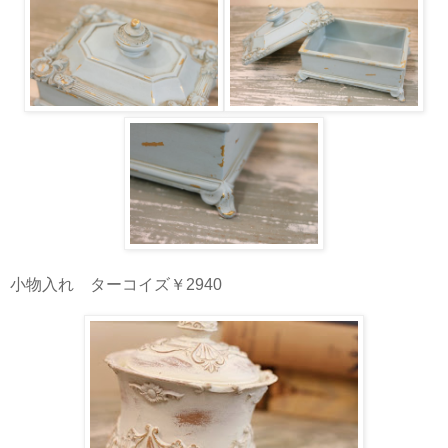
小物入れ ターコイズ￥2940