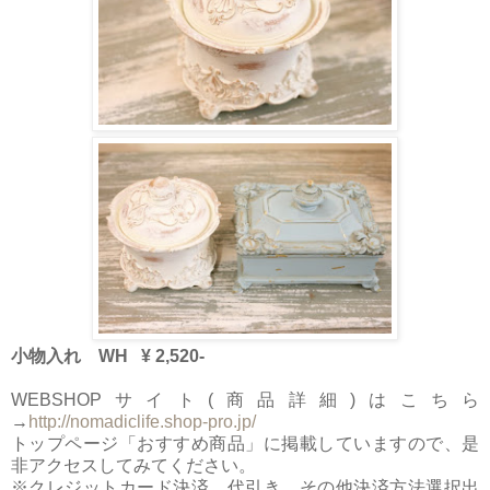
小物入れ WH ¥ 2,520-
WEBSHOPサイト(商品詳細)はこちら
→
http://nomadiclife.shop-pro.jp/
トップページ「おすすめ商品」に掲載していますので、是
非アクセスしてみてください。
※クレジットカード決済、代引き、その他決済方法選択出