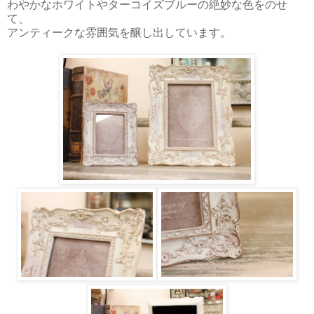
わやかなホワイトやターコイズブルーの絶妙な色をのせ
て、
アンティークな雰囲気を醸し出しています。