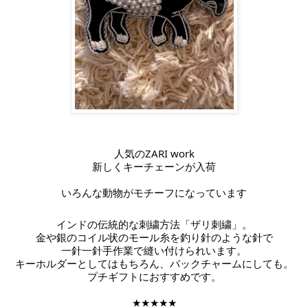
人気のZARI work
新しくキーチェーンが入荷
いろんな動物がモチーフになっています
インドの伝統的な刺繍方法「ザリ刺繍」。
金や銀のコイル状のモール糸を釣り針のような針で
一針一針手作業で縫い付けられいます。
キーホルダーとしてはもちろん、バックチャームにしても。
プチギフトにおすすめです。
★★★★★