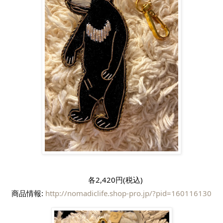
　各2,420円(税込)
商品情報: 
http://nomadiclife.shop-pro.jp/?pid=160116130