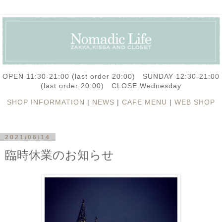
OPEN 11:30-21:00 (last order 20:00) SUNDAY 12:30-21:00
(last order 20:00) CLOSE Wednesday
SHOP INFORMATION
|
NEWS
|
CAFE MENU
|
WEB SHOP
2021/06/14
臨時休業のお知らせ