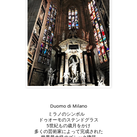
Duomo di Milano
ミラノのシンボル　
ドゥオーモのステンドグラス
5世紀もの歳月をかけ
多くの芸術家によって完成された