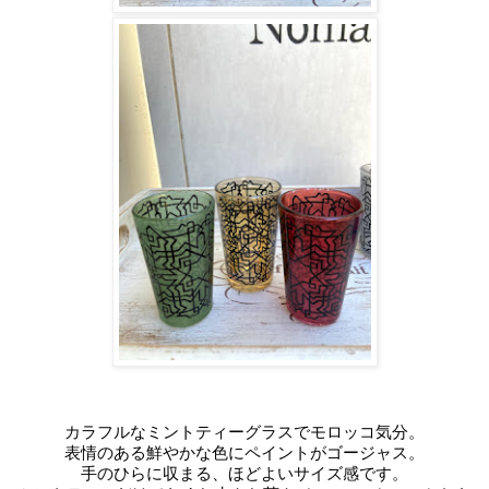
カラフルなミントティーグラスでモロッコ気分。
表情のある鮮やかな色にペイントがゴージャス。
手のひらに収まる、ほどよいサイズ感です。