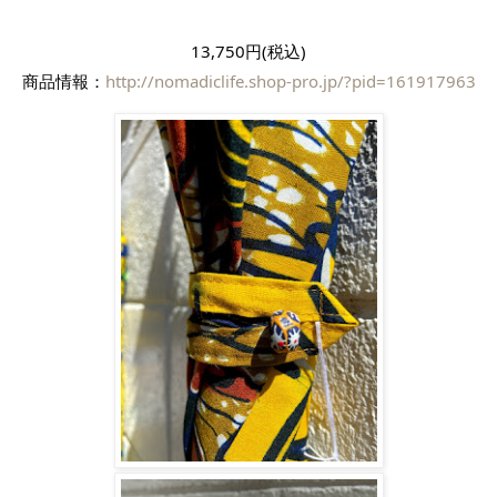
13,750円(税込)
商品情報：
http://nomadiclife.shop-pro.jp/?pid=161917963