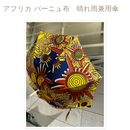
アフリカ パーニュ布 晴れ雨兼用傘