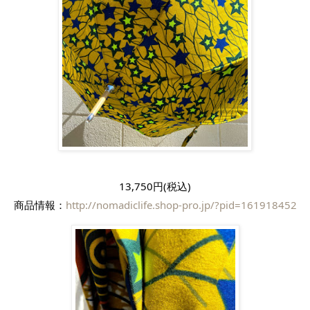
13,750円(税込)
商品情報：
http://nomadiclife.shop-pro.jp/?pid=161918452