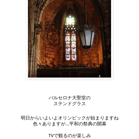
バルセロナ大聖堂の
ステンドグラス
明日からいよいよオリンピックが始まりますね
色々ありますが…平和の祭典の開幕
TVで観るのが楽しみ