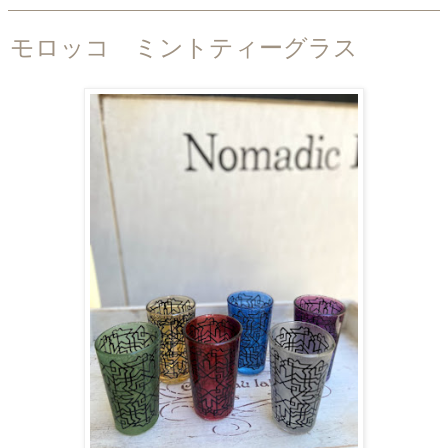
モロッコ ミントティーグラス