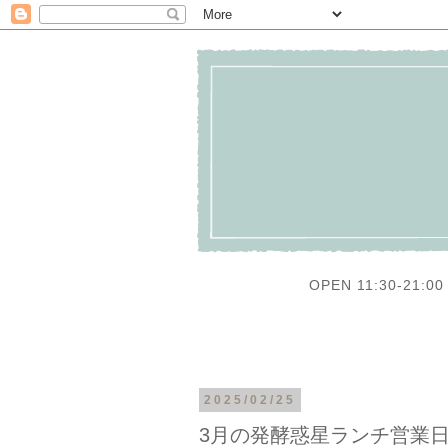
OPEN 11:30-21:00 
2025/02/25
3月の発酵惑星ランチ営業