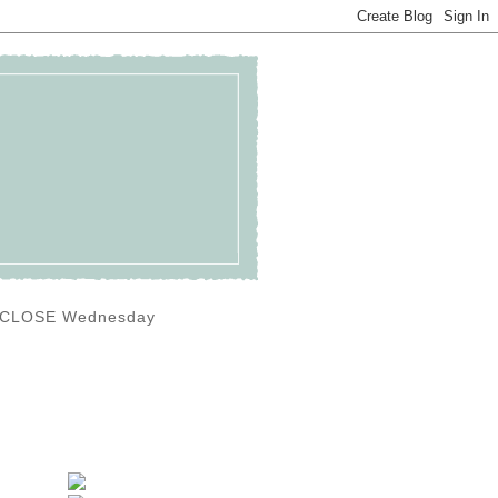
0) CLOSE Wednesday