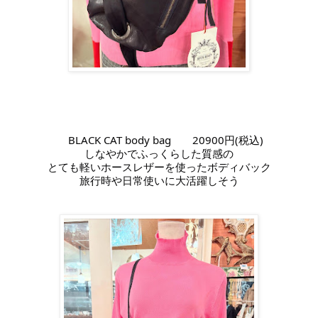
BLACK CAT body bag
20900円(税込)
しなやかでふっくらした質感の
とても軽いホースレザーを使ったボディバック
旅行時や日常使いに大活躍しそう