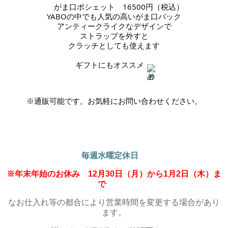
がま口ポシェット
16500円（税込）
YABOの中でも人気の高いがま口バック
アンティークライクなデザインで
ストラップを外すと
クラッチとしても使えます
ギフトにもオススメ
※通販可能です。お気軽にお問い合わせください。
毎週水曜定休日
※年末年始のお休み 12月30日（月）から1月2日（木）ま
で
なお仕入れ等の都合により営業時間を変更する場合があり
ます。