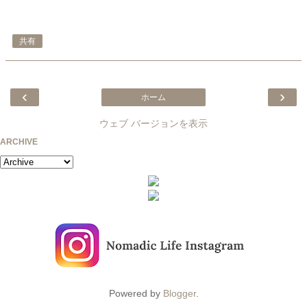
共有
‹
›
ホーム
ウェブ バージョンを表示
ARCHIVE
Powered by
Blogger
.