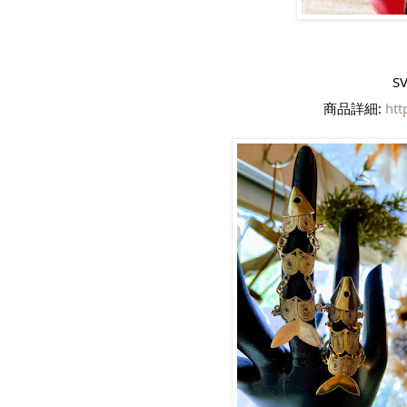
S
商品詳細:
htt