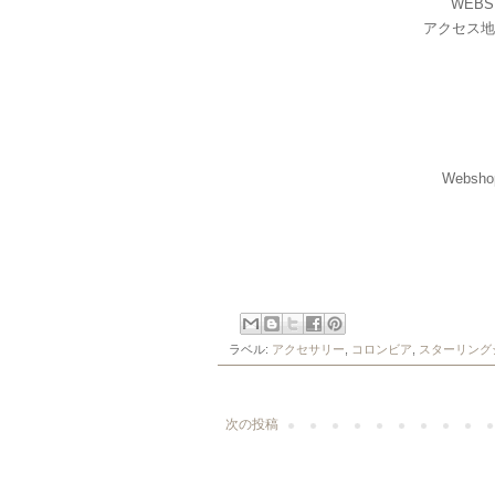
WEBS
アクセス地
Webs
ラベル:
アクセサリー
,
コロンビア
,
スターリング
次の投稿