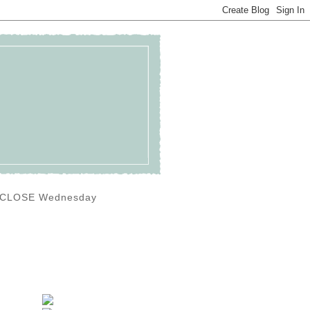
0) CLOSE Wednesday