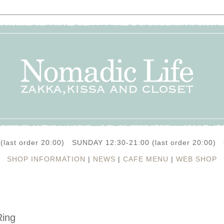
(last order 20:00) SUNDAY 12:30-21:00 (last order 20:0
SHOP INFORMATION
|
NEWS
|
CAFE MENU
|
WEB SHOP
Ring