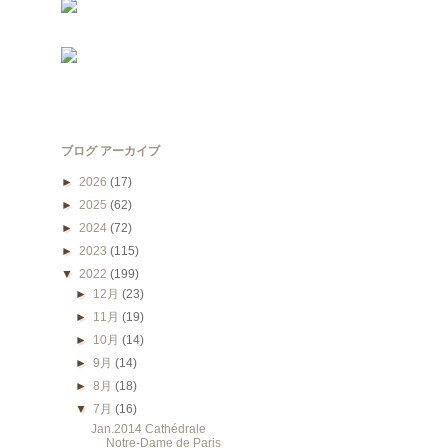
ブログ アーカイブ
►
2026
(17)
►
2025
(62)
►
2024
(72)
►
2023
(115)
▼
2022
(199)
►
12月
(23)
►
11月
(19)
►
10月
(14)
►
9月
(14)
►
8月
(18)
▼
7月
(16)
Jan.2014 Cathédrale
Notre-Dame de Paris