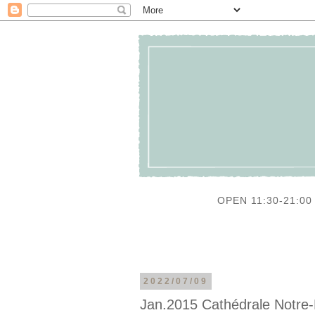
OPEN 11:30-21:00 
2022/07/09
Jan.2015 Cathédrale Notre