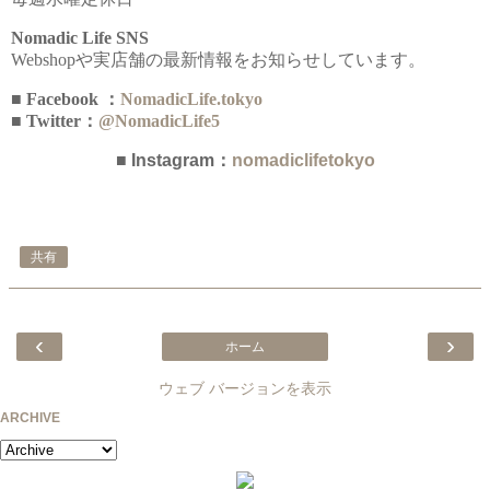
Nomadic Life SNS
Webshopや実店舗の最新情報をお知らせしています。
■ Facebook ：
NomadicLife.tokyo
■ Twitter：
@NomadicLife5
■ Instagram：
nomadiclifetokyo
共有
‹
›
ホーム
ウェブ バージョンを表示
ARCHIVE