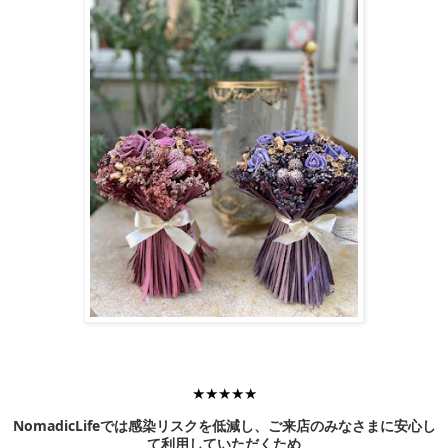
★★★★★
NomadicLifeでは感染リスクを低減し、ご来店のみなさまに安心し
て利用していただくため