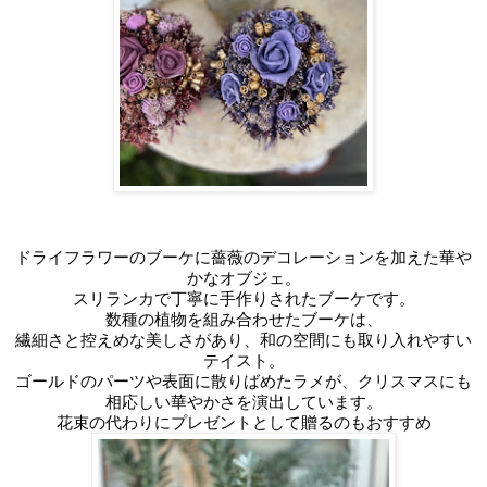
ドライフラワーのブーケに薔薇のデコレーションを加えた華や
かなオブジェ。
スリランカで丁寧に手作りされたブーケです。
数種の植物を組み合わせたブーケは、
繊細さと控えめな美しさがあり、和の空間にも取り入れやすい
テイスト。
ゴールドのパーツや表面に散りばめたラメが、クリスマスにも
相応しい華やかさを演出しています。
花束の代わりにプレゼントとして贈るのもおすすめ