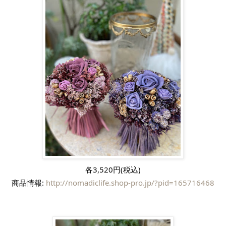
各3,520円(税込)
商品情報: 
http://nomadiclife.shop-pro.jp/?pid=165716468