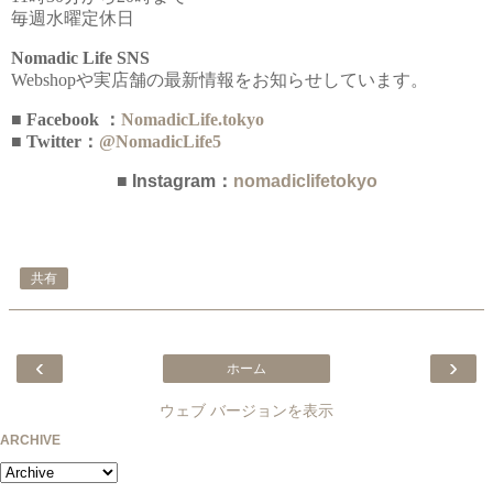
毎週水曜定休日
Nomadic Life SNS
Webshopや実店舗の最新情報をお知らせしています。
■ Facebook ：
NomadicLife.tokyo
■ Twitter：
@NomadicLife5
■ Instagram：
nomadiclifetokyo
共有
‹
›
ホーム
ウェブ バージョンを表示
ARCHIVE