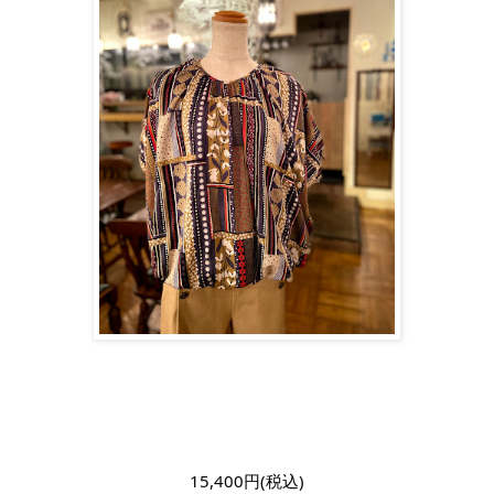
15,400円(税込)