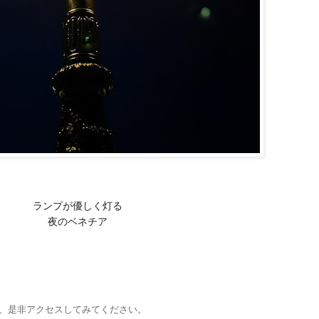
ランプが優しく灯る
夜のベネチア
、是非アクセスしてみてください。