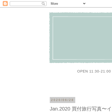
OPEN 11:30-21:00 
2020/06/28
Jan.2020 買付旅行写真