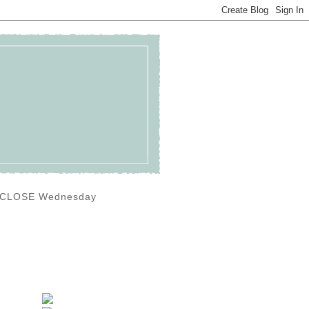
0) CLOSE Wednesday