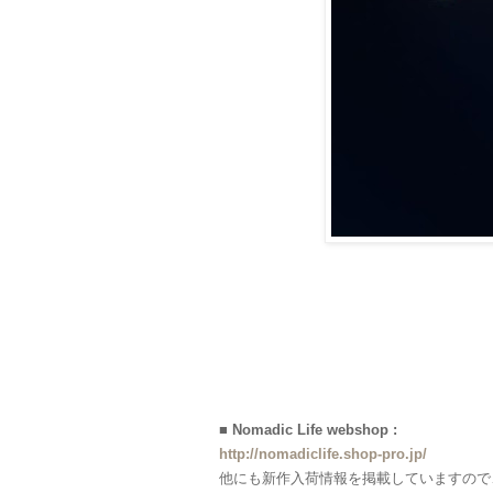
■ Nomadic Life webshop :
http://nomadiclife.shop-pro.jp/
他にも新作入荷情報を掲載していますので