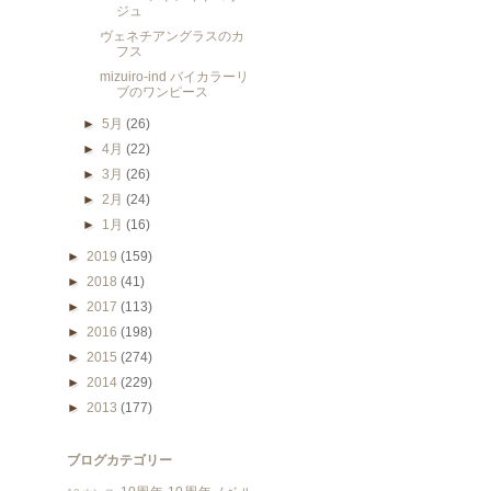
ジュ
ヴェネチアングラスのカ
フス
mizuiro-ind バイカラーリ
ブのワンピース
►
5月
(26)
►
4月
(22)
►
3月
(26)
►
2月
(24)
►
1月
(16)
►
2019
(159)
►
2018
(41)
►
2017
(113)
►
2016
(198)
►
2015
(274)
►
2014
(229)
►
2013
(177)
ブログカテゴリー