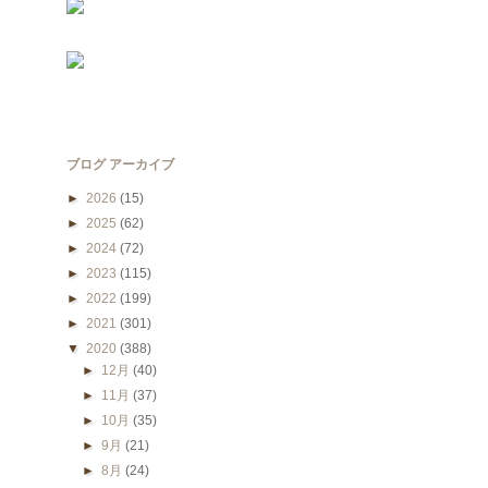
ブログ アーカイブ
►
2026
(15)
►
2025
(62)
►
2024
(72)
►
2023
(115)
►
2022
(199)
►
2021
(301)
▼
2020
(388)
►
12月
(40)
►
11月
(37)
►
10月
(35)
►
9月
(21)
►
8月
(24)