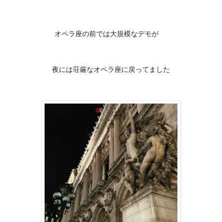
😅
オペラ座の前では大規模なデモが
夜には荘厳なオペラ座に戻ってました