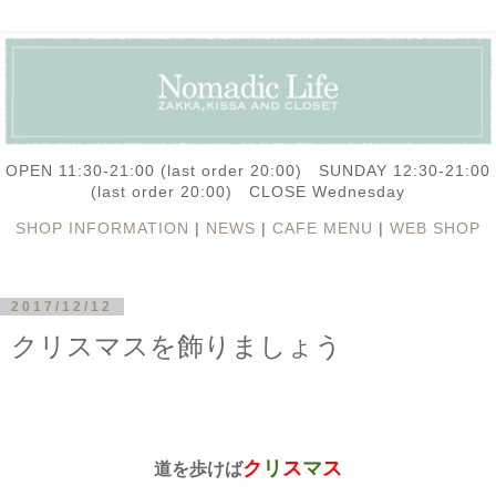
OPEN 11:30-21:00 (last order 20:00) SUNDAY 12:30-21:00
(last order 20:00) CLOSE Wednesday
SHOP INFORMATION
|
NEWS
|
CAFE MENU
|
WEB SHOP
2017/12/12
クリスマスを飾りましょう
ク
リ
ス
マ
ス
道を歩けば