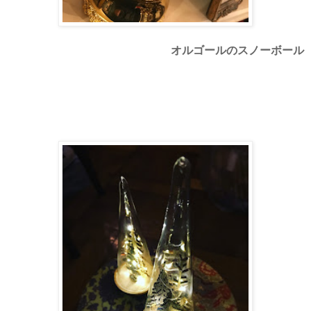
オルゴールのスノーボール