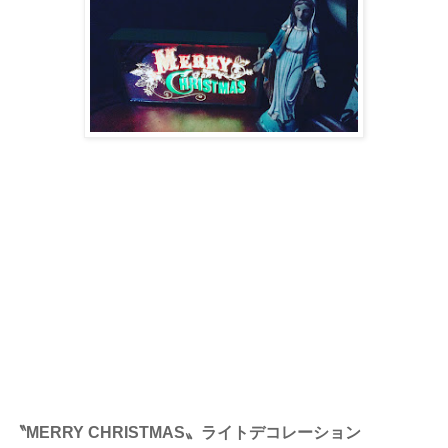
〝MERRY CHRISTMAS〟ライトデコレーション