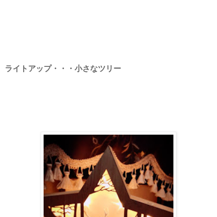
ライトアップ・・・小さなツリー