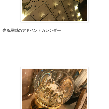
光る星型のアドベントカレンダー