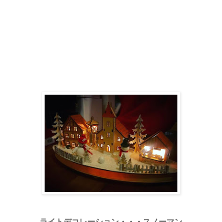
ライトデコレーション・・・スノーマン