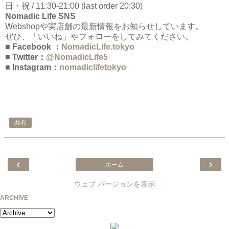
日・祝 / 11:30-21:00 (last order 20:30)
Nomadic Life SNS
Webshopや実店舗の最新情報をお知らせしています。
ぜひ、「いいね」やフォローをしてみてください。
■ Facebook ：
NomadicLife.tokyo
■ Twitter：
@NomadicLife5
■ Instagram：
nomadiclifetokyo
共有
‹
›
ホーム
ウェブ バージョンを表示
ARCHIVE