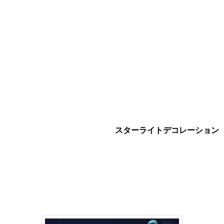
スターライトデコレーション