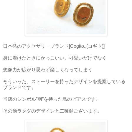
日本発のアクセサリーブランド[Cogito,,(コギト)]
身に着けたときにかっこいい、可愛いだけでなく
想像力が広がり思わず楽しくなってしまう
そういった、ストーリーを持ったデザインを提案している
ブランドです。
当店のシンボル”羽”を持った鳥のピアスです。
その他ラクダのデザインと二種類ございます。